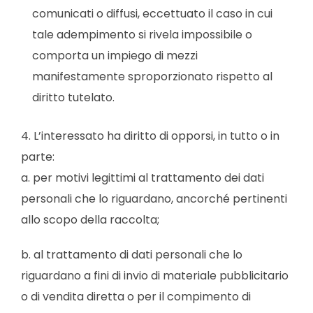
comunicati o diffusi, eccettuato il caso in cui
tale adempimento si rivela impossibile o
comporta un impiego di mezzi
manifestamente sproporzionato rispetto al
diritto tutelato.
4. L’interessato ha diritto di opporsi, in tutto o in
parte:
a. per motivi legittimi al trattamento dei dati
personali che lo riguardano, ancorché pertinenti
allo scopo della raccolta;
b. al trattamento di dati personali che lo
riguardano a fini di invio di materiale pubblicitario
o di vendita diretta o per il compimento di