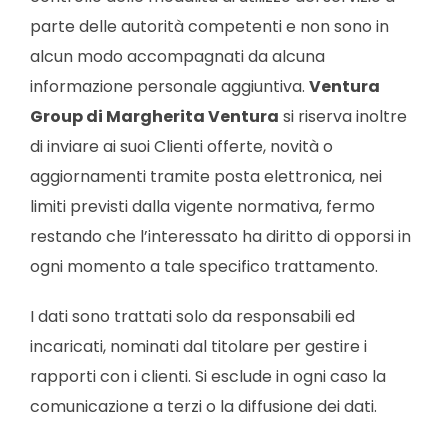
parte delle autorità competenti e non sono in
alcun modo accompagnati da alcuna
informazione personale aggiuntiva.
Ventura
Group di Margherita Ventura
si riserva inoltre
di inviare ai suoi Clienti offerte, novità o
aggiornamenti tramite posta elettronica, nei
limiti previsti dalla vigente normativa, fermo
restando che l’interessato ha diritto di opporsi in
ogni momento a tale specifico trattamento.
I dati sono trattati solo da responsabili ed
incaricati, nominati dal titolare per gestire i
rapporti con i clienti. Si esclude in ogni caso la
comunicazione a terzi o la diffusione dei dati.