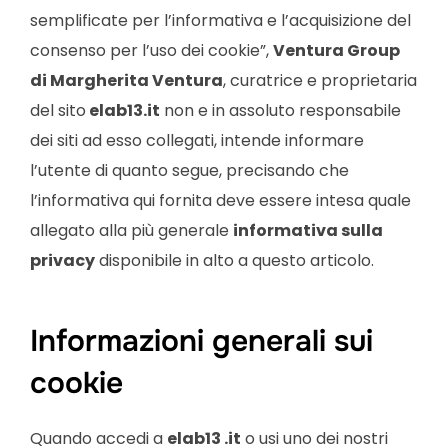
semplificate per l’informativa e l’acquisizione del
consenso per l’uso dei cookie”,
Ventura Group
di Margherita Ventura
, curatrice e proprietaria
del sito
elab13.it
non e in assoluto responsabile
dei siti ad esso collegati, intende informare
l’utente di quanto segue, precisando che
l’informativa qui fornita deve essere intesa quale
allegato alla più generale
informativa sulla
privacy
disponibile in alto a questo articolo.
Informazioni generali sui
cookie
Quando accedi a
elab13
.it
o usi uno dei nostri