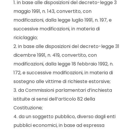
in base alle disposizioni del decreto-legge 3
maggio 1991, n. 143, convertito, con
modificazioni, dalla legge luglio 1991, n. 197, e
successive modificazioni, in materia di
riciclaggio;
in base alle disposizioni del decreto-legge 31
dicembre 1991, n. 419, convertito, con
modificazioni, dalla legge 18 febbraio 1992, n.
172, e successive modificazioni, in materia di
sostegno alle vittime di richieste estorsive;
da Commissioni parlamentari d’inchiesta
istituite ai sensi dell’articolo 82 della
Costituzione;
da un soggetto pubblico, diverso dagli enti
pubblici economici, in base ad espressa