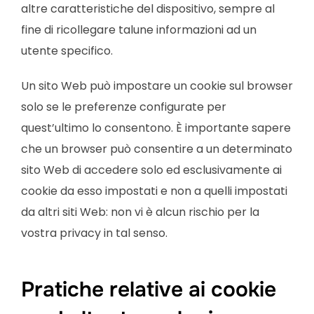
altre caratteristiche del dispositivo, sempre al
fine di ricollegare talune informazioni ad un
utente specifico.
Un sito Web può impostare un cookie sul browser
solo se le preferenze configurate per
quest’ultimo lo consentono. È importante sapere
che un browser può consentire a un determinato
sito Web di accedere solo ed esclusivamente ai
cookie da esso impostati e non a quelli impostati
da altri siti Web: non vi è alcun rischio per la
vostra privacy in tal senso.
Pratiche relative ai cookie