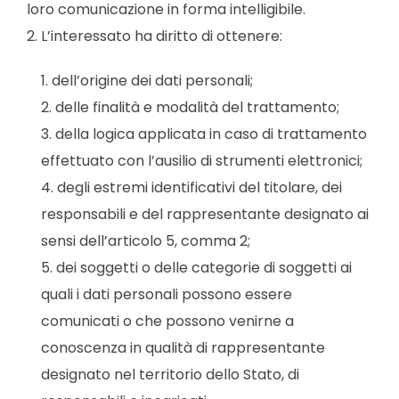
loro comunicazione in forma intelligibile.
2. L’interessato ha diritto di ottenere:
dell’origine dei dati personali;
delle finalità e modalità del trattamento;
della logica applicata in caso di trattamento
effettuato con l’ausilio di strumenti elettronici;
degli estremi identificativi del titolare, dei
responsabili e del rappresentante designato ai
sensi dell’articolo 5, comma 2;
dei soggetti o delle categorie di soggetti ai
quali i dati personali possono essere
comunicati o che possono venirne a
conoscenza in qualità di rappresentante
designato nel territorio dello Stato, di