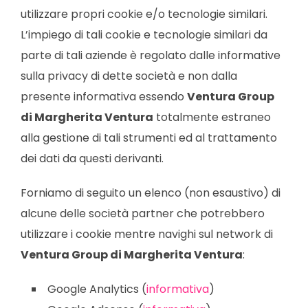
utilizzare propri cookie e/o tecnologie similari.
L’impiego di tali cookie e tecnologie similari da
parte di tali aziende è regolato dalle informative
sulla privacy di dette società e non dalla
presente informativa essendo
Ventura Group
di Margherita Ventura
totalmente estraneo
alla gestione di tali strumenti ed al trattamento
dei dati da questi derivanti.
Forniamo di seguito un elenco (non esaustivo) di
alcune delle società partner che potrebbero
utilizzare i cookie mentre navighi sul network di
Ventura Group di Margherita Ventura
:
Google Analytics (
informativa
)