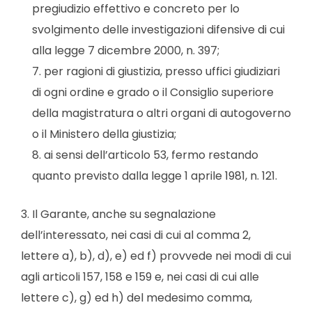
pregiudizio effettivo e concreto per lo
svolgimento delle investigazioni difensive di cui
alla legge 7 dicembre 2000, n. 397;
per ragioni di giustizia, presso uffici giudiziari
di ogni ordine e grado o il Consiglio superiore
della magistratura o altri organi di autogoverno
o il Ministero della giustizia;
ai sensi dell’articolo 53, fermo restando
quanto previsto dalla legge 1 aprile 1981, n. 121.
3. Il Garante, anche su segnalazione
dell’interessato, nei casi di cui al comma 2,
lettere a), b), d), e) ed f) provvede nei modi di cui
agli articoli 157, 158 e 159 e, nei casi di cui alle
lettere c), g) ed h) del medesimo comma,