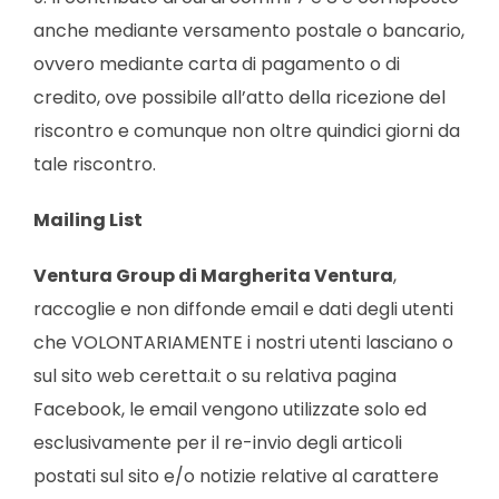
anche mediante versamento postale o bancario,
ovvero mediante carta di pagamento o di
credito, ove possibile all’atto della ricezione del
riscontro e comunque non oltre quindici giorni da
tale riscontro.
Mailing List
Ventura Group di Margherita Ventura
,
raccoglie e non diffonde email e dati degli utenti
che VOLONTARIAMENTE i nostri utenti lasciano o
sul sito web ceretta.it o su relativa pagina
Facebook, le email vengono utilizzate solo ed
esclusivamente per il re-invio degli articoli
postati sul sito e/o notizie relative al carattere