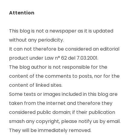
Attention
This blog is not a newspaper as it is updated
without any periodicity.
It can not therefore be considered an editorial
product under Law n° 62 del 7.03.2001.
The blog author is not responsible for the
content of the comments to posts, nor for the
content of linked sites.
Some texts or images included in this blog are
taken from the internet and therefore they
considered public domain; if their publication
smash any copyright, please notify us by email.
They will be immediately removed.