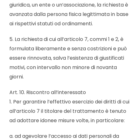
giuridica, un ente o un’associazione, la richiesta è
avanzata dalla persona fisica legittimata in base
ai rispettivi statuti od ordinamenti.
5. La richiesta di cui all’articolo 7, commi 1 e 2, è
formulata liberamente e senza costrizioni e può
essere rinnovata, salva l’esistenza di giustificati
motivi, con intervallo non minore di novanta
giorni.
Art. 10. Riscontro all’interessato
1. Per garantire l’effettivo esercizio dei diritti di cui
all’articolo 7 il titolare del trattamento è tenuto
ad adottare idonee misure volte, in particolare:
a. ad agevolare l’accesso ai dati personali da