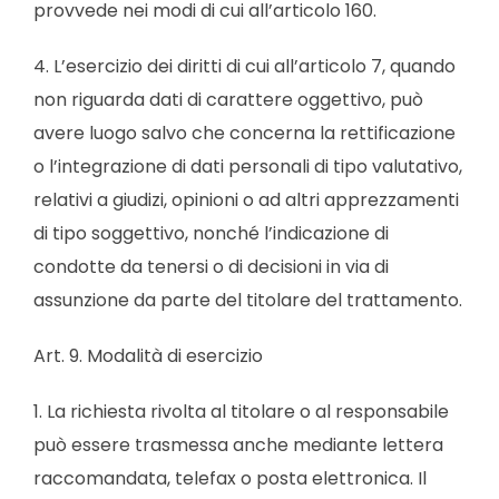
provvede nei modi di cui all’articolo 160.
4. L’esercizio dei diritti di cui all’articolo 7, quando
non riguarda dati di carattere oggettivo, può
avere luogo salvo che concerna la rettificazione
o l’integrazione di dati personali di tipo valutativo,
relativi a giudizi, opinioni o ad altri apprezzamenti
di tipo soggettivo, nonché l’indicazione di
condotte da tenersi o di decisioni in via di
assunzione da parte del titolare del trattamento.
Art. 9. Modalità di esercizio
1. La richiesta rivolta al titolare o al responsabile
può essere trasmessa anche mediante lettera
raccomandata, telefax o posta elettronica. Il