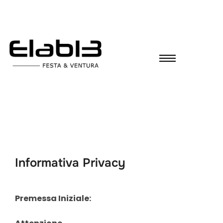
Informativa Privacy
Premessa Iniziale: