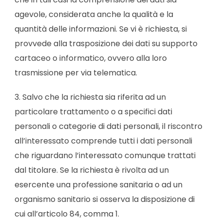
agevole, considerata anche la qualità e la
quantità delle informazioni. Se vi è richiesta, si
provvede alla trasposizione dei dati su supporto
cartaceo o informatico, ovvero alla loro
trasmissione per via telematica.
3. Salvo che la richiesta sia riferita ad un
particolare trattamento o a specifici dati
personali o categorie di dati personali, il riscontro
all’interessato comprende tutti i dati personali
che riguardano l’interessato comunque trattati
dal titolare. Se la richiesta è rivolta ad un
esercente una professione sanitaria o ad un
organismo sanitario si osserva la disposizione di
cui all’articolo 84, comma 1.