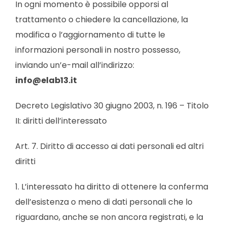
In ogni momento è possibile opporsi al
trattamento o chiedere la cancellazione, la
modifica o l’aggiornamento di tutte le
informazioni personali in nostro possesso,
inviando un’e-mail all’indirizzo:
info@elab13.it
Decreto Legislativo 30 giugno 2003, n. 196 – Titolo
II: diritti dell’interessato
Art. 7. Diritto di accesso ai dati personali ed altri
diritti
1. L’interessato ha diritto di ottenere la conferma
dell’esistenza o meno di dati personali che lo
riguardano, anche se non ancora registrati, e la