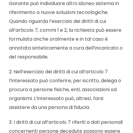
Garante può individuare altro idoneo sistema in
riferimento a nuove soluzioni tecnologiche.
Quando riguarda l’esercizio dei diritti di cui
all’articolo 7, commi 1 e 2, la richiesta può essere
formulata anche oralmente e in tal caso è
annotata sinteticamente a cura dell’incaricato o
del responsabile.
2. Nell’esercizio dei diritti di cui all’articolo 7
l’interessato può conferire, per iscritto, delega o
procura a persone fisiche, enti, associazioni od
organismi. L’interessato può, altresì, farsi
assistere da una persona di fiducia.
3. I diritti di cui all’articolo 7 riferiti a dati personali
concernenti persone decedute possono essere