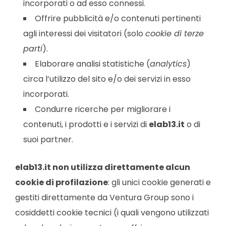
incorporati o ad esso connessi.
Offrire pubblicità e/o contenuti pertinenti
agli interessi dei visitatori (solo
cookie di terze
parti
).
Elaborare analisi statistiche (
analytics
)
circa l’utilizzo del sito e/o dei servizi in esso
incorporati.
Condurre ricerche per migliorare i
contenuti, i prodotti e i servizi di
elab13
.it
o di
suoi partner.
elab13
.it non utilizza direttamente alcun
cookie di profilazione
: gli unici cookie generati e
gestiti direttamente da Ventura Group sono i
cosiddetti cookie tecnici (i quali vengono utilizzati