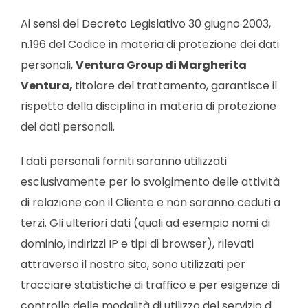
Ai sensi del Decreto Legislativo 30 giugno 2003,
n.196 del Codice in materia di protezione dei dati
personali,
Ventura Group di Margherita
Ventura,
titolare del trattamento, garantisce il
rispetto della disciplina in materia di protezione
dei dati personali.
I dati personali forniti saranno utilizzati
esclusivamente per lo svolgimento delle attività
di relazione con il Cliente e non saranno ceduti a
terzi. Gli ulteriori dati (quali ad esempio nomi di
dominio, indirizzi IP e tipi di browser), rilevati
attraverso il nostro sito, sono utilizzati per
tracciare statistiche di traffico e per esigenze di
controllo delle modalità di utilizzo del servizio d