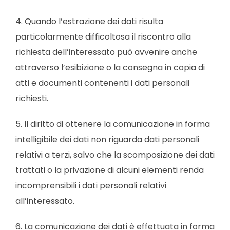
4. Quando l’estrazione dei dati risulta
particolarmente difficoltosa il riscontro alla
richiesta dell’interessato può avvenire anche
attraverso l’esibizione o la consegna in copia di
atti e documenti contenenti i dati personali
richiesti.
5. Il diritto di ottenere la comunicazione in forma
intelligibile dei dati non riguarda dati personali
relativi a terzi, salvo che la scomposizione dei dati
trattati o la privazione di alcuni elementi renda
incomprensibili i dati personali relativi
all’interessato.
6. La comunicazione dei dati è effettuata in forma