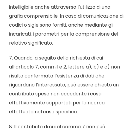
intelligibile anche attraverso l’utilizzo di una
grafia comprensibile. In caso di comunicazione di
codici o sigle sono forniti, anche mediante gli
incaricati, i parametri per la comprensione del
relativo significato.
7. Quando, a seguito della richiesta di cui
all’articolo 7, commi1 e 2, lettere a), b) e c) non
risulta confermata l’esistenza di dati che
riguardano l’interessato, può essere chiesto un
contributo spese non eccedente i costi
effettivamente sopportati per la ricerca
effettuata nel caso specifico.
8. Il contributo di cui al comma 7 non può