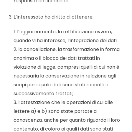
responsabili o incaricati.
3. L’interessato ha diritto di ottenere:
l’aggiornamento, la rettificazione ovvero,
quando vi ha interesse, l’integrazione dei dati;
la cancellazione, la trasformazione in forma
anonima o il blocco dei dati trattati in
violazione di legge, compresi quelli di cui non è
necessaria la conservazione in relazione agli
scopi per i quali i dati sono stati raccolti o
successivamente trattati;
l’attestazione che le operazioni di cui alle
lettere a) e b) sono state portate a
conoscenza, anche per quanto riguarda il loro
contenuto, di coloro ai quali i dati sono stati