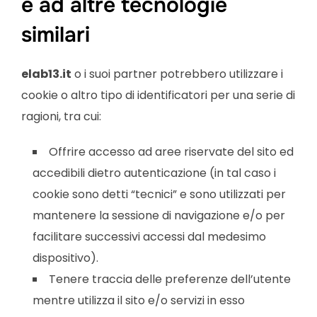
e ad altre tecnologie
similari
elab13
.it
o i suoi partner potrebbero utilizzare i
cookie o altro tipo di identificatori per una serie di
ragioni, tra cui:
Offrire accesso ad aree riservate del sito ed
accedibili dietro autenticazione (in tal caso i
cookie sono detti “tecnici” e sono utilizzati per
mantenere la sessione di navigazione e/o per
facilitare successivi accessi dal medesimo
dispositivo).
Tenere traccia delle preferenze dell’utente
mentre utilizza il sito e/o servizi in esso