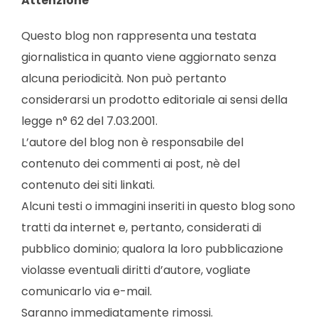
Attenzione
Questo blog non rappresenta una testata
giornalistica in quanto viene aggiornato senza
alcuna periodicità. Non può pertanto
considerarsi un prodotto editoriale ai sensi della
legge n° 62 del 7.03.2001.
L’autore del blog non è responsabile del
contenuto dei commenti ai post, nè del
contenuto dei siti linkati.
Alcuni testi o immagini inseriti in questo blog sono
tratti da internet e, pertanto, considerati di
pubblico dominio; qualora la loro pubblicazione
violasse eventuali diritti d’autore, vogliate
comunicarlo via e-mail.
Saranno immediatamente rimossi.