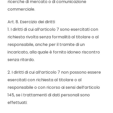
ricerche di mercato o di comunicazione
commerciale.
Art. 8. Esercizio dei diritti
1. I diritti di cui all’articolo 7 sono esercitati con
richiesta rivolta senza formalità al titolare o al
responsabile, anche per il tramite di un
incaricato, alla quale è fornito idoneo riscontro
senza ritardo.
2. I diritti di cui all’articolo 7 non possono essere
esercitati con richiesta al titolare o al
responsabile o con ricorso ai sensi dell’articolo
145, se i trattamenti di dati personali sono
effettuati: