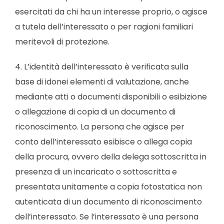
esercitati da chi ha un interesse proprio, o agisce
a tutela dell’interessato o per ragioni familiari
meritevoli di protezione.
4. L’identità dell’interessato è verificata sulla
base di idonei elementi di valutazione, anche
mediante atti o documenti disponibili o esibizione
o allegazione di copia di un documento di
riconoscimento. La persona che agisce per
conto dell’interessato esibisce o allega copia
della procura, ovvero della delega sottoscritta in
presenza di un incaricato o sottoscritta e
presentata unitamente a copia fotostatica non
autenticata di un documento di riconoscimento
dell’interessato. Se l’interessato è una persona