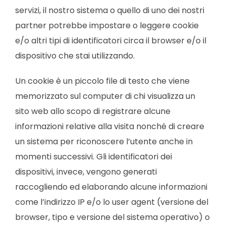
servizi, il nostro sistema o quello di uno dei nostri
partner potrebbe impostare o leggere cookie
e/o altri tipi di identificatori circa il browser e/o il
dispositivo che stai utilizzando.
Un cookie è un piccolo file di testo che viene
memorizzato sul computer di chi visualizza un
sito web allo scopo di registrare alcune
informazioni relative alla visita nonché di creare
un sistema per riconoscere l’utente anche in
momenti successivi. Gli identificatori dei
dispositivi, invece, vengono generati
raccogliendo ed elaborando alcune informazioni
come l’indirizzo IP e/o lo user agent (versione del
browser, tipo e versione del sistema operativo) o