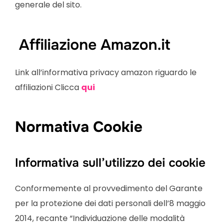
generale del sito.
Affiliazione Amazon.it
Link all’informativa privacy amazon riguardo le
affiliazioni Clicca
qui
Normativa Cookie
Informativa sull’utilizzo dei cookie
Conformemente al provvedimento del Garante
per la protezione dei dati personali dell’8 maggio
2014, recante “Individuazione delle modalità