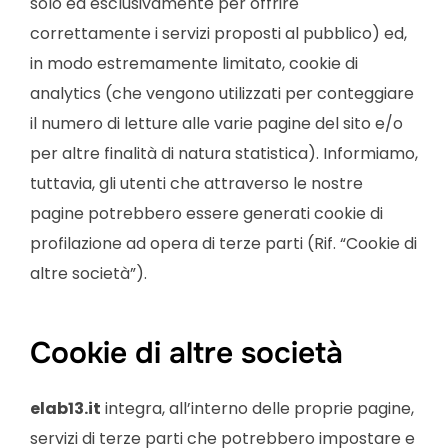
solo ed esclusivamente per offrire
correttamente i servizi proposti al pubblico) ed,
in modo estremamente limitato, cookie di
analytics (che vengono utilizzati per conteggiare
il numero di letture alle varie pagine del sito e/o
per altre finalità di natura statistica). Informiamo,
tuttavia, gli utenti che attraverso le nostre
pagine potrebbero essere generati cookie di
profilazione ad opera di terze parti (Rif. “Cookie di
altre società”).
Cookie di altre società
elab13.it
integra, all’interno delle proprie pagine,
servizi di terze parti che potrebbero impostare e