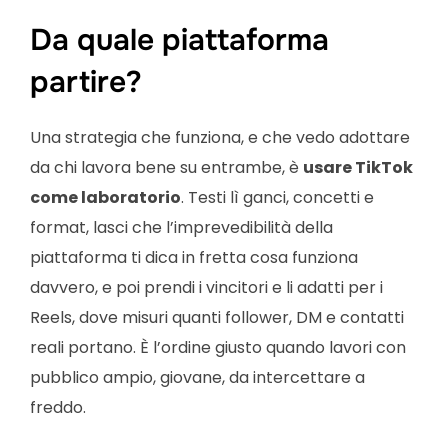
Da quale piattaforma
partire?
Una strategia che funziona, e che vedo adottare
da chi lavora bene su entrambe, è
usare TikTok
come laboratorio
. Testi lì ganci, concetti e
format, lasci che l’imprevedibilità della
piattaforma ti dica in fretta cosa funziona
davvero, e poi prendi i vincitori e li adatti per i
Reels, dove misuri quanti follower, DM e contatti
reali portano. È l’ordine giusto quando lavori con
pubblico ampio, giovane, da intercettare a
freddo.