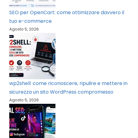
SEO per OpenCart: come ottimizzare davvero il
tuo e-commerce
Agosto 5, 2026
wp2shell: come riconoscere, ripulire e mettere in
sicurezza un sito WordPress compromesso
Agosto 5, 2026