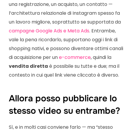
una registrazione, un acquisto, un contatto —
l’architettura relazionale di Instagram spesso fa
un lavoro migliore, soprattutto se supportata da
campagne Google Ads e Meta Ads
. Entrambe,
vale la pena ricordarlo, supportano oggi i link di
shopping nativi, e possono diventare ottimi canali
di acquisizione per un
e-commerce
, quindi la
vendita diretta
è possibile su tutte e due; ma il
contesto in cui quel link viene cliccato è diverso.
Allora posso pubblicare lo
stesso video su entrambe?
Sì, e in molti casi conviene farlo — ma “stesso