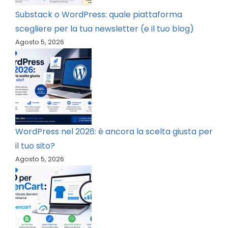
Substack o WordPress: quale piattaforma
scegliere per la tua newsletter (e il tuo blog)
Agosto 5, 2026
WordPress nel 2026: è ancora la scelta giusta per
il tuo sito?
Agosto 5, 2026