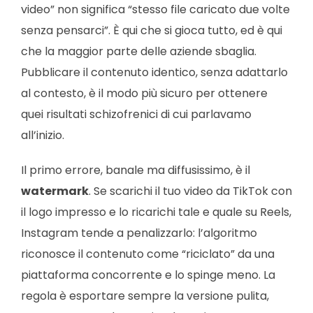
video” non significa “stesso file caricato due volte
senza pensarci”. È qui che si gioca tutto, ed è qui
che la maggior parte delle aziende sbaglia.
Pubblicare il contenuto identico, senza adattarlo
al contesto, è il modo più sicuro per ottenere
quei risultati schizofrenici di cui parlavamo
all’inizio.
Il primo errore, banale ma diffusissimo, è il
watermark
. Se scarichi il tuo video da TikTok con
il logo impresso e lo ricarichi tale e quale su Reels,
Instagram tende a penalizzarlo: l’algoritmo
riconosce il contenuto come “riciclato” da una
piattaforma concorrente e lo spinge meno. La
regola è esportare sempre la versione pulita,