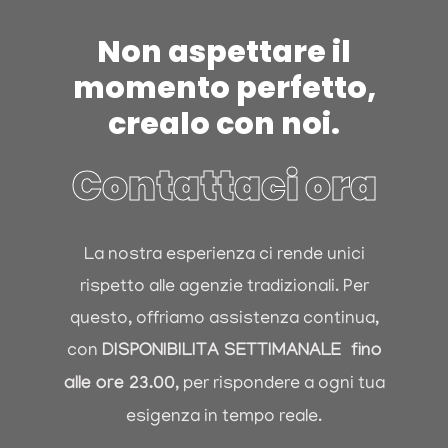
Non aspettare il
momento perfetto,
crealo con noi.
Contattaci ora
La nostra esperienza ci rende unici
rispetto alle agenzie tradizionali. Per
questo, offriamo assistenza continua,
con
DISPONIBILIT
A
SETTIMANALE fino
alle ore 23.00
, per rispondere a ogni tua
esigenza in tempo reale.