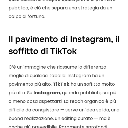
pubblica, è ciò che separa una strategia da un
colpo di fortuna.
Il pavimento di Instagram, il
soffitto di TikTok
C’è un’immagine che riassume la differenza
meglio di qualsiasi tabella: Instagram ha un
pavimento più alto,
TikTok
ha un soffitto molto
più alto. Su
Instagram
, quando pubblichi, sai più
o meno cosa aspettarti. La reach organica è più
difficile da conquistare — serve un’idea solida, una
buona realizzazione, un editing curato — ma è
anche più prevedibile. Raramente sprofondi,