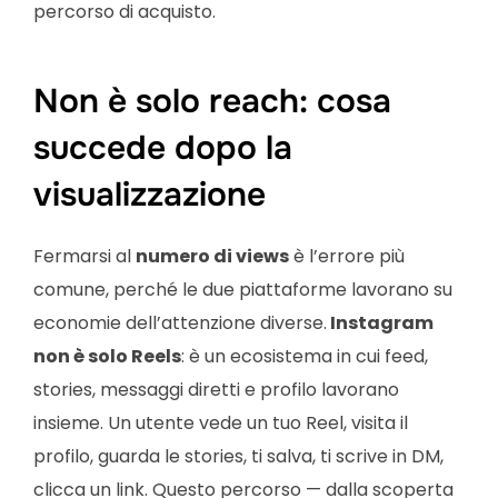
percorso di acquisto.
Non è solo reach: cosa
succede dopo la
visualizzazione
Fermarsi al
numero di views
è l’errore più
comune, perché le due piattaforme lavorano su
economie dell’attenzione diverse.
Instagram
non è solo Reels
: è un ecosistema in cui feed,
stories, messaggi diretti e profilo lavorano
insieme. Un utente vede un tuo Reel, visita il
profilo, guarda le stories, ti salva, ti scrive in DM,
clicca un link. Questo percorso — dalla scoperta