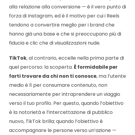
alla relazione alla conversione — è il vero punto di
forza di Instagram, ed è il motivo per cui i Reels
tendono a convertire meglio per i brand che
hanno già una base e che si preoccupano più di
fiducia e clic che di visualizzazioni nude.
TikTok
, al contrario, eccelle nella prima parte di
quel percorso: la scoperta.
È formidabile per
farti trovare da chi non ti conosce
, ma l’utente
medio è lì per consumare contenuto, non
necessariamente per intraprendere un viaggio
verso il tuo profilo. Per questo, quando l’obiettivo
è la notorietà e l’intercettazione di pubblico
nuovo, TikTok brilla; quando l’obiettivo è
accompagnare le persone verso un’azione —