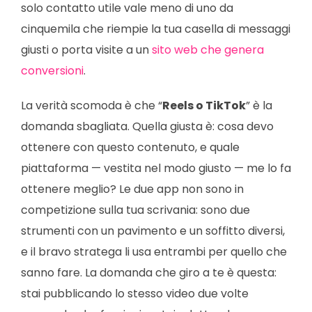
solo contatto utile vale meno di uno da
cinquemila che riempie la tua casella di messaggi
giusti o porta visite a un
sito web che genera
conversioni
.
La verità scomoda è che “
Reels o TikTok
” è la
domanda sbagliata. Quella giusta è: cosa devo
ottenere con questo contenuto, e quale
piattaforma — vestita nel modo giusto — me lo fa
ottenere meglio? Le due app non sono in
competizione sulla tua scrivania: sono due
strumenti con un pavimento e un soffitto diversi,
e il bravo stratega li usa entrambi per quello che
sanno fare. La domanda che giro a te è questa:
stai pubblicando lo stesso video due volte