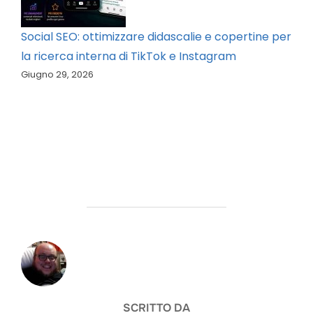
Social SEO: ottimizzare didascalie e copertine per
la ricerca interna di TikTok e Instagram
Giugno 29, 2026
AUTORE DELL'ARTICOLO
SCRITTO DA