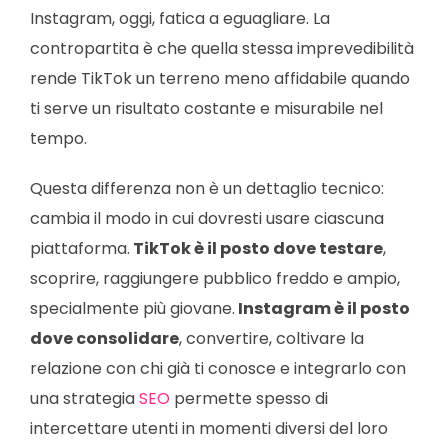
Instagram, oggi, fatica a eguagliare. La
contropartita è che quella stessa imprevedibilità
rende TikTok un terreno meno affidabile quando
ti serve un risultato costante e misurabile nel
tempo.
Questa differenza non è un dettaglio tecnico:
cambia il modo in cui dovresti usare ciascuna
piattaforma.
TikTok è il posto dove testare
,
scoprire, raggiungere pubblico freddo e ampio,
specialmente più giovane.
Instagram è il posto
dove consolidare
, convertire, coltivare la
relazione con chi già ti conosce e integrarlo con
una strategia
SEO
permette spesso di
intercettare utenti in momenti diversi del loro