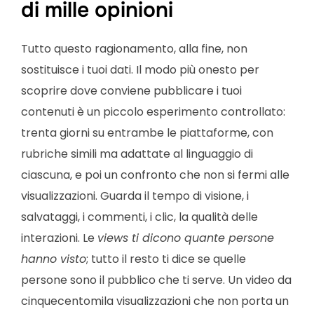
di mille opinioni
Tutto questo ragionamento, alla fine, non
sostituisce i tuoi dati. Il modo più onesto per
scoprire dove conviene pubblicare i tuoi
contenuti è un piccolo esperimento controllato:
trenta giorni su entrambe le piattaforme, con
rubriche simili ma adattate al linguaggio di
ciascuna, e poi un confronto che non si fermi alle
visualizzazioni. Guarda il tempo di visione, i
salvataggi, i commenti, i clic, la qualità delle
interazioni. Le
views ti dicono quante persone
hanno visto
; tutto il resto ti dice se quelle
persone sono il pubblico che ti serve. Un video da
cinquecentomila visualizzazioni che non porta un