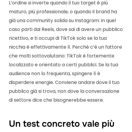
L’ordine si inverte quando il tuo target è più
maturo, più professionale, o quando il brand ha
già una community solida su Instagram: in quel
caso parti dai Reels, dove sai di avere un pubblico
ricettivo, e ti occupi di TikTok solo se la tua
nicchia è effettivamente lì. Perché c’è un fattore
che molti sottovalutano: TikTok è fortemente
localizzato e orientato a certi pubblici. Se la tua
audience non lo frequenta, spingere lì è
disperdere energie. Conviene andare dove il tuo
pubblico già si trova, non dove la conversazione
di settore dice che bisognerebbe essere.
Un test concreto vale più