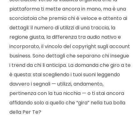
piattaforma ti mette ancora in mano, ma è una
scorciatoia che premia chi è veloce e attento ai
dettagli: il numero di utilizzi di una traccia, la
regione giusta, la differenza tra audio nativo e
incorporato, il vincolo del copyright sugli account
business. Sono dettagli che separano chi insegue
i trend da chi li anticipa. La domanda che giro a te
è questa: stai scegliendo i tuoi suoni leggendo
davvero i segnali — utilizzi, andamento,
pertinenza con la tua nicchia — o ti stai ancora
affidando solo a quello che “gira” nella tua bolla
della Per Te?