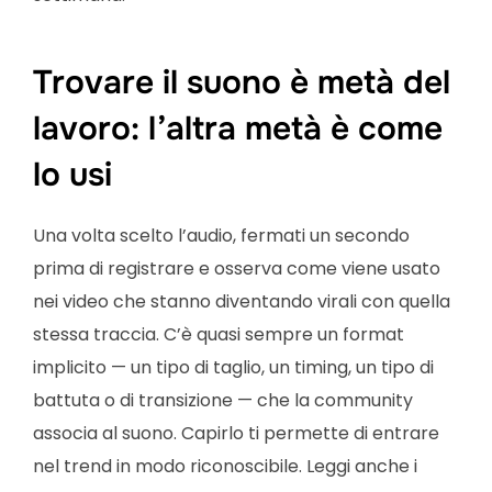
Trovare il suono è metà del
lavoro: l’altra metà è come
lo usi
Una volta scelto l’audio, fermati un secondo
prima di registrare e osserva come viene usato
nei video che stanno diventando virali con quella
stessa traccia. C’è quasi sempre un format
implicito — un tipo di taglio, un timing, un tipo di
battuta o di transizione — che la community
associa al suono. Capirlo ti permette di entrare
nel trend in modo riconoscibile. Leggi anche i