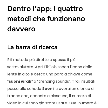
Dentro l’app: i quattro
metodi che funzionano
davvero
La barra di ricerca
È il metodo più diretto e spesso il più
sottovalutato. Apri TikTok, tocca l’icona della
lente in alto e cerca una parola chiave come
“
suoni virali
” o “trending sounds”. Tra i risultati
passa alla scheda
Suoni
: troverai un elenco di
tracce con, accanto a ciascuna, il numero di
video in cui sono già state usate. Quel numero è il