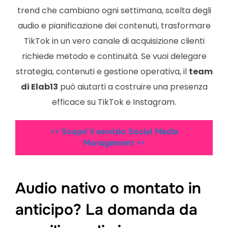
trend che cambiano ogni settimana, scelta degli
audio e pianificazione dei contenuti, trasformare
TikTok in un vero canale di acquisizione clienti
richiede metodo e continuità. Se vuoi delegare
strategia, contenuti e gestione operativa, il
team
di Elab13
può aiutarti a costruire una presenza
efficace su TikTok e Instagram.
>>
Scopri il servizio Social Media
Management
<<
Audio nativo o montato in
anticipo? La domanda da