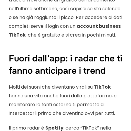
nell’ultima settimana, così capisci se sta salendo
o se ha già raggiunto il picco. Per accedere ai dati
completi serve il login con un
account business
TikTok
, che è gratuito e si crea in pochi minuti.
Fuori dall’app: i radar che ti
fanno anticipare i trend
Molti dei suoni che diventano virali su
TikTok
hanno una vita anche fuori dalla piattaforma, e
monitorare le fonti esterne ti permette di
intercettarli prima che diventino ovvi per tutti.
Il primo radar è
Spotify
: cerca “TikTok” nella