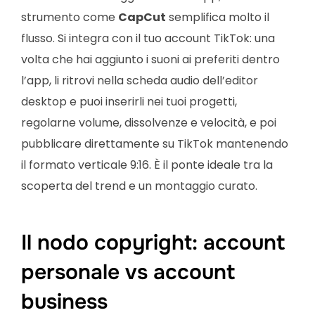
strumento come
CapCut
semplifica molto il
flusso. Si integra con il tuo account TikTok: una
volta che hai aggiunto i suoni ai preferiti dentro
l’app, li ritrovi nella scheda audio dell’editor
desktop e puoi inserirli nei tuoi progetti,
regolarne volume, dissolvenze e velocità, e poi
pubblicare direttamente su TikTok mantenendo
il formato verticale 9:16. È il ponte ideale tra la
scoperta del trend e un montaggio curato.
Il nodo copyright: account
personale vs account
business