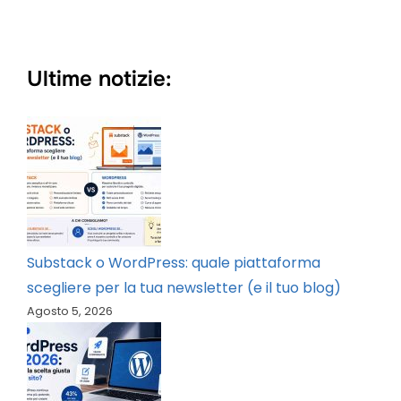
Ultime notizie:
Substack o WordPress: quale piattaforma
scegliere per la tua newsletter (e il tuo blog)
Agosto 5, 2026