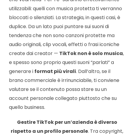
utilizzabili: quelli con musica protetta ti verranno
bloccati o silenziati. La strategia, in questi casi, è
duplice. Da un lato puoi puntare sui suoni di
tendenza che non sono canzoni protette ma
audio originali, clip vocali, effetti o frasi iconiche
create dai creator —
TikTok non è solo musica
,
e spesso sono proprio questi suoni “parlati” a
generare i
format più virali
. Dall’altro, se il
brano commerciale è irrinunciabile, ti conviene
valutare se il contenuto possa stare su un
account personale collegato piuttosto che su
quello business.
Gestire TikTok per un’azienda è diverso
rispetto a un profilo personale
. Tra copyright,