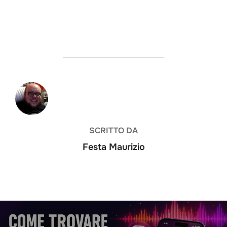
AUTORE DELL'ARTICOLO
SCRITTO DA
Festa Maurizio