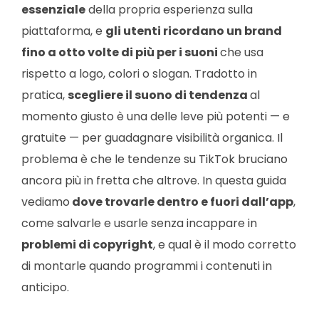
essenziale
della propria esperienza sulla
piattaforma, e
gli utenti ricordano un brand
fino a otto volte di più per i suoni
che usa
rispetto a logo, colori o slogan. Tradotto in
pratica,
scegliere il suono di tendenza
al
momento giusto è una delle leve più potenti — e
gratuite — per guadagnare visibilità organica. Il
problema è che le tendenze su TikTok bruciano
ancora più in fretta che altrove. In questa guida
vediamo
dove trovarle dentro e fuori dall’app
,
come salvarle e usarle senza incappare in
problemi di copyright
, e qual è il modo corretto
di montarle quando programmi i contenuti in
anticipo.