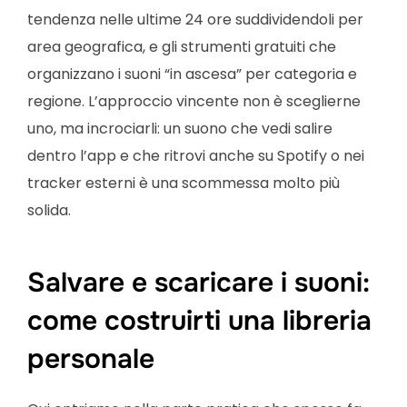
tendenza nelle ultime 24 ore suddividendoli per
area geografica, e gli strumenti gratuiti che
organizzano i suoni “in ascesa” per categoria e
regione. L’approccio vincente non è sceglierne
uno, ma incrociarli: un suono che vedi salire
dentro l’app e che ritrovi anche su Spotify o nei
tracker esterni è una scommessa molto più
solida.
Salvare e scaricare i suoni:
come costruirti una libreria
personale