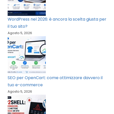
WordPress nel 2026: è ancora la scelta giusta per
il tuo sito?
Agosto 5, 2026
SEO per OpenCart: come ottimizzare davvero il
tuo e-commerce
Agosto 5, 2026