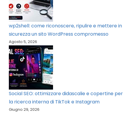
wp2shell: come riconoscere, ripulire e mettere in
sicurezza un sito WordPress compromesso
Agosto 5, 2026
Social SEO: ottimizzare didascalie e copertine per
la ricerca interna di TikTok e Instagram
Giugno 29, 2026