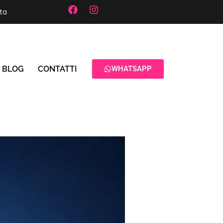
ta
BLOG
CONTATTI
WHATSAPP