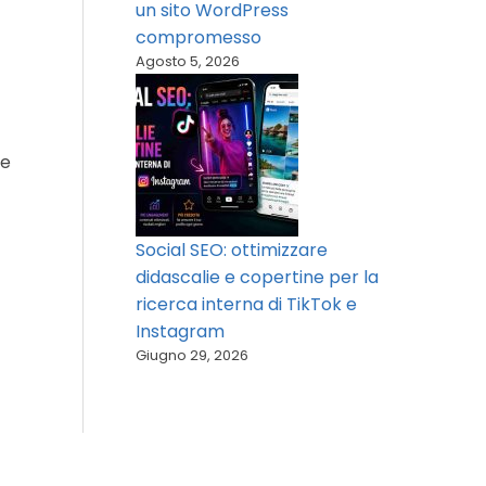
un sito WordPress
compromesso
Agosto 5, 2026
le
Social SEO: ottimizzare
didascalie e copertine per la
ricerca interna di TikTok e
Instagram
Giugno 29, 2026