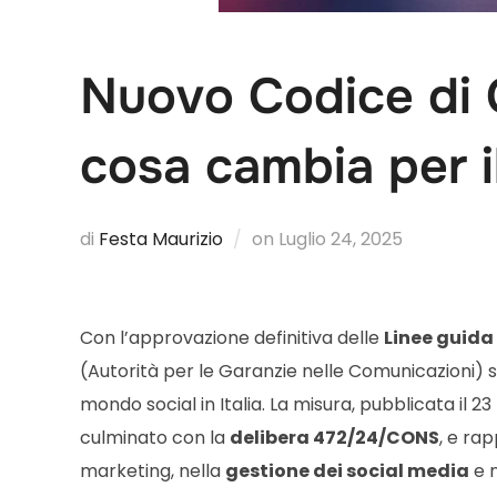
Nuovo Codice di 
cosa cambia per i
di
Festa Maurizio
on
Luglio 24, 2025
Con l’approvazione definitiva delle
Linee guida 
(Autorità per le Garanzie nelle Comunicazioni)
mondo social in Italia. La misura, pubblicata il 
culminato con la
delibera 472/24/CONS
, e ra
marketing, nella
gestione dei social media
e n