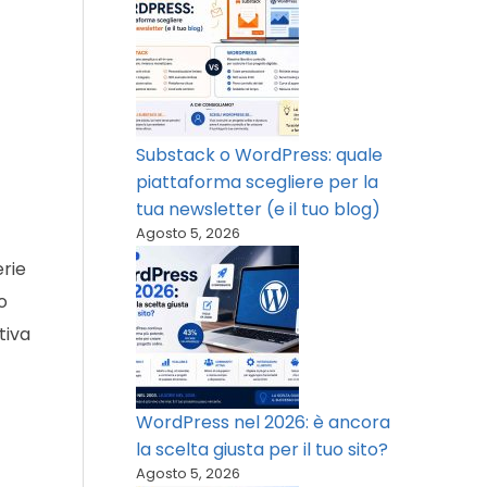
Substack o WordPress: quale
piattaforma scegliere per la
tua newsletter (e il tuo blog)
Agosto 5, 2026
erie
o
tiva
WordPress nel 2026: è ancora
la scelta giusta per il tuo sito?
Agosto 5, 2026