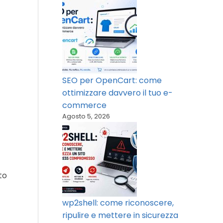
SEO per OpenCart: come
ottimizzare davvero il tuo e-
commerce
Agosto 5, 2026
to
wp2shell: come riconoscere,
ripulire e mettere in sicurezza