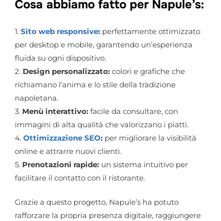
Cosa abbiamo fatto per Napule’s:
1.
Sito web responsive
:
perfettamente ottimizzato
per desktop e mobile, garantendo un’esperienza
fluida su ogni dispositivo.
2.
Design personalizzato:
colori e grafiche che
richiamano l’anima e lo stile della tradizione
napoletana.
3.
Menù interattivo:
facile da consultare, con
immagini di alta qualità che valorizzano i piatti.
4.
Ottimizzazione SEO
:
per migliorare la visibilità
online e attrarre nuovi clienti.
5.
Prenotazioni rapide:
un sistema intuitivo per
facilitare il contatto con il ristorante.
Grazie a questo progetto, Napule’s ha potuto
rafforzare la propria presenza digitale, raggiungere