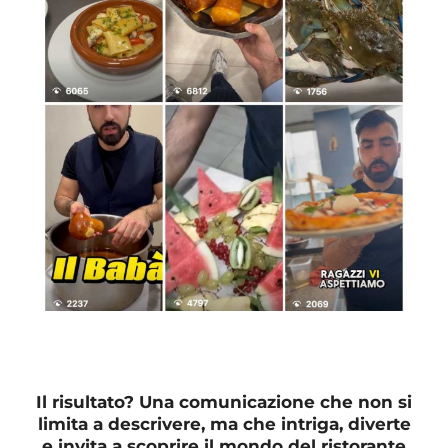
Il risultato? Una comunicazione che non si
limita a descrivere, ma che intriga, diverte
e invita a scoprire il mondo del ristorante