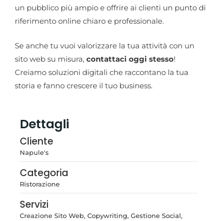
un pubblico più ampio e offrire ai clienti un punto di
riferimento online chiaro e professionale.
Se anche tu vuoi valorizzare la tua attività con un
sito web su misura,
contattaci oggi stesso
!
Creiamo soluzioni digitali che raccontano la tua
storia e fanno crescere il tuo business.
Dettagli
Cliente
Napule's
Categoria
Ristorazione
Servizi
Creazione Sito Web, Copywriting, Gestione Social,