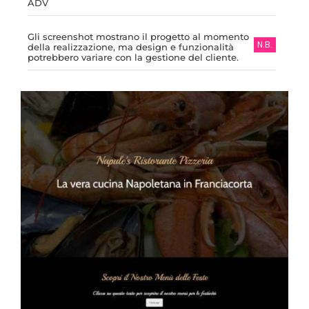
ADV
Gli screenshot mostrano il progetto al momento
N.B.
della realizzazione, ma design e funzionalità
potrebbero variare con la gestione del cliente.