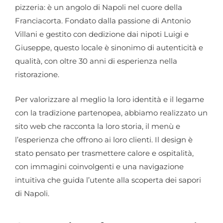
pizzeria: è un angolo di Napoli nel cuore della
Franciacorta. Fondato dalla passione di Antonio
Villani e gestito con dedizione dai nipoti Luigi e
Giuseppe, questo locale è sinonimo di autenticità e
qualità, con oltre 30 anni di esperienza nella
ristorazione.
Per valorizzare al meglio la loro identità e il legame
con la tradizione partenopea, abbiamo realizzato un
sito web che racconta la loro storia, il menù e
l’esperienza che offrono ai loro clienti. Il design è
stato pensato per trasmettere calore e ospitalità,
con immagini coinvolgenti e una navigazione
intuitiva che guida l’utente alla scoperta dei sapori
di Napoli.