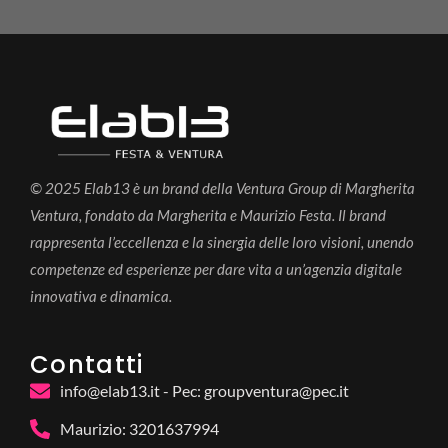
© 2025 Elab13 è un brand della Ventura Group di Margherita
Ventura, fondato da Margherita e Maurizio Festa. Il brand
rappresenta l’eccellenza e la sinergia delle loro visioni, unendo
competenze ed esperienze per dare vita a un’agenzia digitale
innovativa e dinamica.
Contatti
info@elab13.it - Pec: groupventura@pec.it
Maurizio: 3201637994