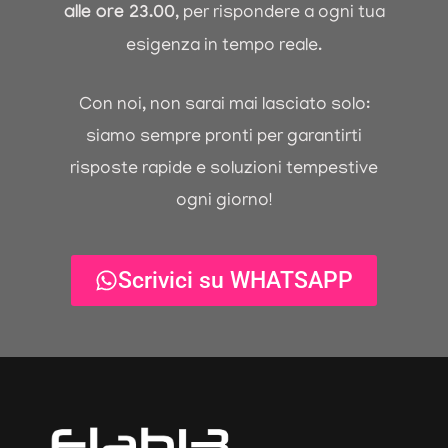
alle ore 23.00
, per rispondere a ogni tua
esigenza in tempo reale.
Con noi, non sarai mai lasciato solo:
siamo sempre pronti per garantirti
risposte rapide e soluzioni tempestive
ogni giorno!
Scrivici su WHATSAPP