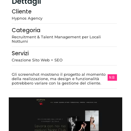
Dettagli
Cliente
Hypnos Agency
Categoria
Recruitment & Talent Management per Locali
Notturni
Servizi
Creazione Sito Web + SEO
Gli screenshot mostrano il progetto al momento
N.B.
della realizzazione, ma design e funzionalità
potrebbero variare con la gestione del cliente.