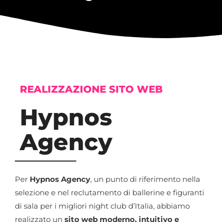
REALIZZAZIONE SITO WEB
Hypnos
Agency
Per
Hypnos Agency
, un punto di riferimento nella
selezione e nel reclutamento di ballerine e figuranti
di sala per i migliori night club d’Italia, abbiamo
realizzato un
sito web moderno, intuitivo e