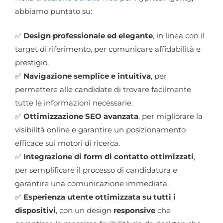
abbiamo puntato su:
✅
Design professionale ed elegante
, in linea con il
target di riferimento, per comunicare affidabilità e
prestigio.
✅
Navigazione semplice e intuitiva
, per
permettere alle candidate di trovare facilmente
tutte le informazioni necessarie.
✅
Ottimizzazione SEO avanzata
, per migliorare la
visibilità online e garantire un posizionamento
efficace sui motori di ricerca.
✅
Integrazione di form di contatto ottimizzati
,
per semplificare il processo di candidatura e
garantire una comunicazione immediata.
✅
Esperienza utente ottimizzata su tutti i
dispositivi
, con un design
responsive
che