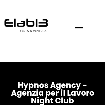
Hypnos Agency -
Agenzia per il Lavoro
Night Club