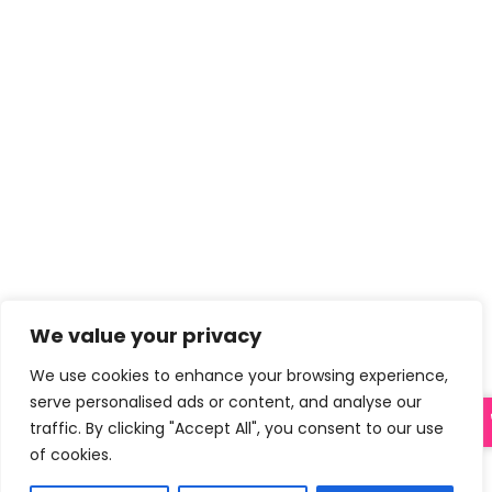
We value your privacy
We use cookies to enhance your browsing experience,
serve personalised ads or content, and analyse our
traffic. By clicking "Accept All", you consent to our use
of cookies.