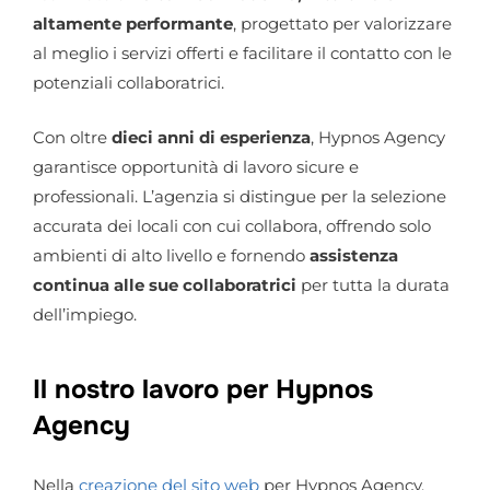
altamente performante
, progettato per valorizzare
al meglio i servizi offerti e facilitare il contatto con le
potenziali collaboratrici.
Con oltre
dieci anni di esperienza
, Hypnos Agency
garantisce opportunità di lavoro sicure e
professionali. L’agenzia si distingue per la selezione
accurata dei locali con cui collabora, offrendo solo
ambienti di alto livello e fornendo
assistenza
continua alle sue collaboratrici
per tutta la durata
dell’impiego.
Il nostro lavoro per Hypnos
Agency
Nella
creazione del sito web
per Hypnos Agency,