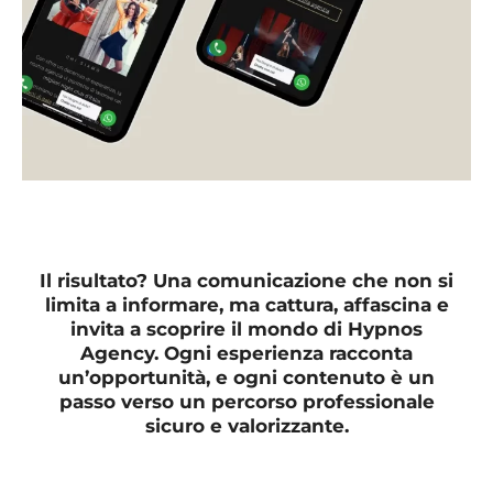
Il risultato? Una comunicazione che non si
limita a informare, ma cattura, affascina e
invita a scoprire il mondo di Hypnos
Agency. Ogni esperienza racconta
un’opportunità, e ogni contenuto è un
passo verso un percorso professionale
sicuro e valorizzante.