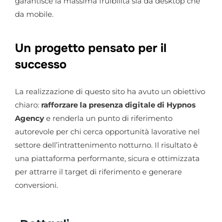
garantisce la massima fruibilità sia da desktop che
da mobile.
Un progetto pensato per il
successo
La realizzazione di questo sito ha avuto un obiettivo
chiaro:
rafforzare la presenza digitale di Hypnos
Agency
e renderla un punto di riferimento
autorevole per chi cerca opportunità lavorative nel
settore dell’intrattenimento notturno. Il risultato è
una piattaforma performante, sicura e ottimizzata
per attrarre il target di riferimento e generare
conversioni.