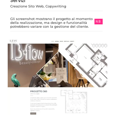
Servizi
Creazione Sito Web, Copywriting
Gli screenshot mostrano il progetto al momento
N.B.
della realizzazione, ma design e funzionalità
potrebbero variare con la gestione del cliente.