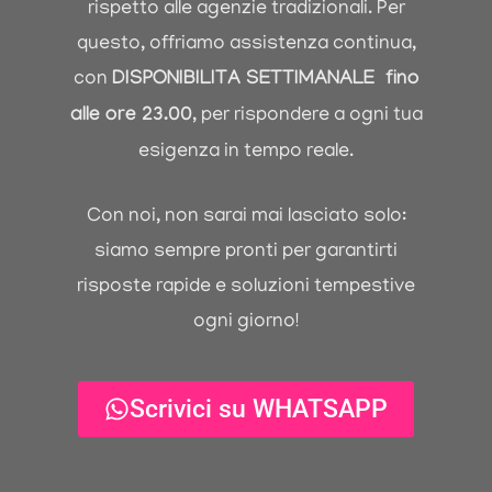
rispetto alle agenzie tradizionali. Per
questo, offriamo assistenza continua,
con
DISPONIBILIT
A
SETTIMANALE fino
alle ore 23.00
, per rispondere a ogni tua
esigenza in tempo reale.
Con noi, non sarai mai lasciato solo:
siamo sempre pronti per garantirti
risposte rapide e soluzioni tempestive
ogni giorno!
Scrivici su WHATSAPP