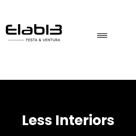
Less Interiors