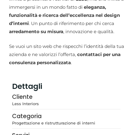
immergersi in un mondo fatto di
eleganza,
funzionalità e ricerca dell’eccellenza nel design
d’interni
. Un punto di riferimento per chi cerca
arredamento su misura
, innovazione e qualità.
Se vuoi un sito web che rispecchi l’identità della tua
azienda e ne valorizzi l’offerta,
contattaci per una
consulenza personalizzata
.
Dettagli
Cliente
Less Interiors
Categoria
Progettazione e ristrutturazione di interni