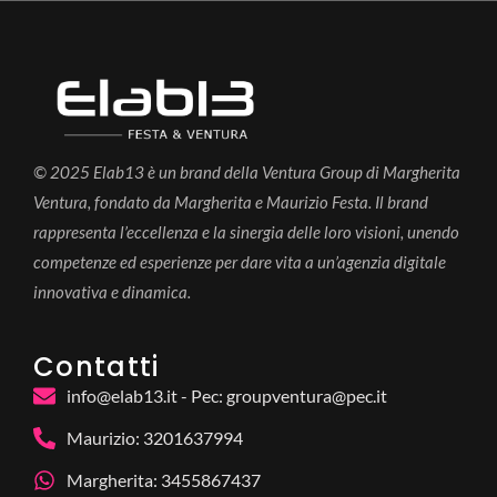
© 2025 Elab13 è un brand della Ventura Group di Margherita
Ventura, fondato da Margherita e Maurizio Festa. Il brand
rappresenta l’eccellenza e la sinergia delle loro visioni, unendo
competenze ed esperienze per dare vita a un’agenzia digitale
innovativa e dinamica.
Contatti
info@elab13.it - Pec: groupventura@pec.it
Maurizio: 3201637994
Margherita: 3455867437