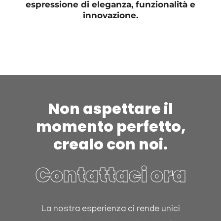
espressione di eleganza, funzionalità e
innovazione.
Non aspettare il
momento perfetto,
crealo con noi.
Contattaci ora
La nostra esperienza ci rende unici