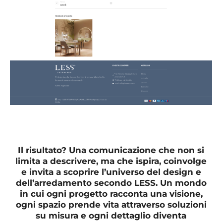
Il risultato? Una comunicazione che non si
limita a descrivere, ma che ispira, coinvolge
e invita a scoprire l’universo del design e
dell’arredamento secondo LESS. Un mondo
in cui ogni progetto racconta una visione,
ogni spazio prende vita attraverso soluzioni
su misura e ogni dettaglio diventa