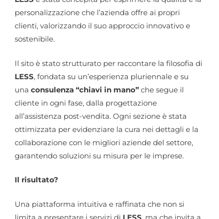
personalizzazione che l’azienda offre ai propri
clienti, valorizzando il suo approccio innovativo e
sostenibile.
Il sito è stato strutturato per raccontare la filosofia di
LESS
, fondata su un’esperienza pluriennale e su
una
consulenza “chiavi in mano”
che segue il
cliente in ogni fase, dalla progettazione
all’assistenza post-vendita. Ogni sezione è stata
ottimizzata per evidenziare la cura nei dettagli e la
collaborazione con le migliori aziende del settore,
garantendo soluzioni su misura per le imprese.
Il risultato?
Una piattaforma intuitiva e raffinata che non si
limita a presentare i servizi di
LESS
, ma che invita a