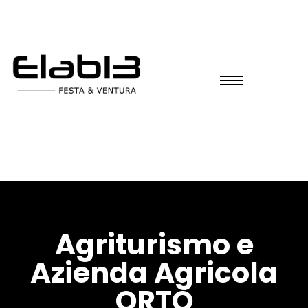
Agriturismo e
Azienda Agricola
ORTO