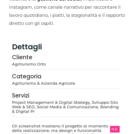
Instagram, come canale narrativo per raccontare il
lavoro quotidiano, i piatti, la stagionalità e il rapporto
diretto con gli ospiti.
Dettagli
Cliente
Agriturismo Orto
Categoria
Agriturismo & Azienda Agricola
Servizi
Project Management & Digital Strategy, Sviluppo Sito
Web & SEO, Social Media & Comunicazione, Branding
& Digital Pr
Gli screenshot mostrano il progetto al momento
N.B.
della realizzazione, ma design e funzionalità