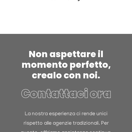
Non aspettare il
momento perfetto,
crealo con noi.
Contattaci ora
La nostra esperienza ci rende unici
rispetto alle agenzie tradizionali. Per