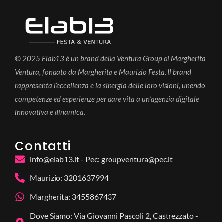
© 2025 Elab13 è un brand della Ventura Group di Margherita
Ventura, fondato da Margherita e Maurizio Festa. Il brand
rappresenta l’eccellenza e la sinergia delle loro visioni, unendo
competenze ed esperienze per dare vita a un’agenzia digitale
innovativa e dinamica.
Contatti
info@elab13.it - Pec: groupventura@pec.it
Maurizio: 3201637994
Margherita: 3455867437
Dove Siamo: Via Giovanni Pascoli 2, Castrezzato -