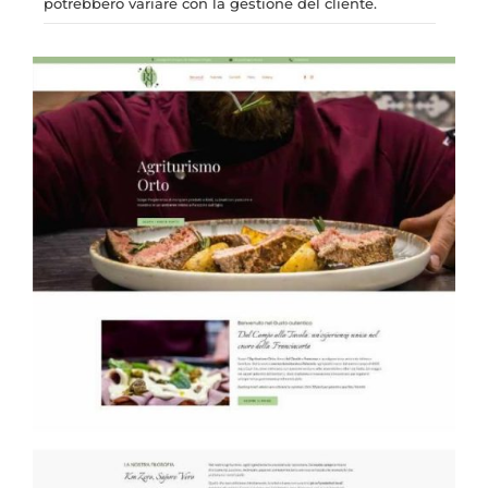
potrebbero variare con la gestione del cliente.