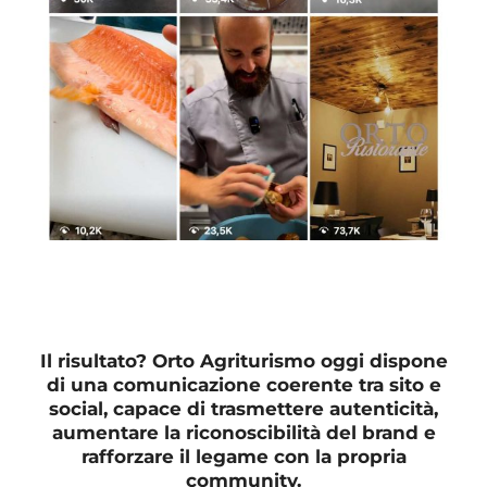
Il risultato? Orto Agriturismo oggi dispone
di una comunicazione coerente tra sito e
social, capace di trasmettere autenticità,
aumentare la riconoscibilità del brand e
rafforzare il legame con la propria
community.