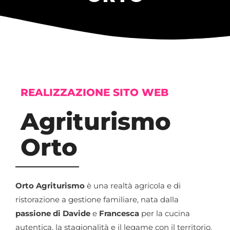
REALIZZAZIONE SITO WEB
Agriturismo
Orto
Orto Agriturismo
è una realtà agricola e di
ristorazione a gestione familiare, nata dalla
passione di Davide
e
Francesca
per la cucina
autentica, la stagionalità e il legame con il territorio.