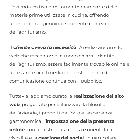
L’azienda coltiva direttamente gran parte delle
materie prime utilizzate in cucina, offrendo
un’esperienza genuina e coerente con i valori
dell’agriturismo.
Il
cliente aveva la necessità
di
realizzare un sito
web che raccontasse in modo chiaro l’identità
dell’agriturismo, essere facilmente trovabile online e
utilizzare i social media come strumento di
comunicazione continua con il pubblico.
Tuttavia, abbiamo curato la
realizzazione del sito
web
, progettato per valorizzare la filosofia
dell’azienda, i prodotti dell’orto e l’esperienza
gastronomica, l’
impostazione della presenza
online
, con una struttura chiara e orientata alla
visibilità e la
gestione dei social
, in particolare